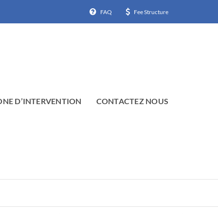
FAQ
Fee Structure
ONE D’INTERVENTION
CONTACTEZ NOUS