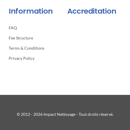
Information
Accreditation
FAQ
Fee Structure
Terms & Conditions
Privacy Policy
© 2012 - 2026 Impact Nettoyage - Tout droits réservé.