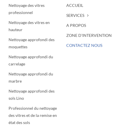
Nettoyage des vitres
ACCUEIL
professionnel
SERVICES
Nettoyage des vitres en
A PROPOS
hauteur
ZONE D’INTERVENTION
Nettoyage approfondi des
CONTACTEZ NOUS
moquettes
Nettoyage approfondi du
carrelage
Nettoyage approfondi du
marbre
Nettoyage approfondi des
sols Lino
Professionnel du nettoyage
des vitres et de la remise en
état des sols