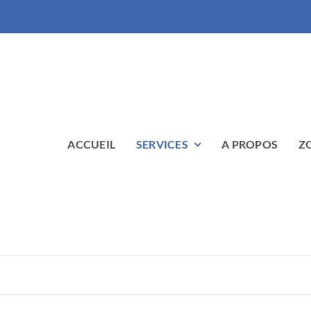
ACCUEIL
SERVICES
A PROPOS
Z