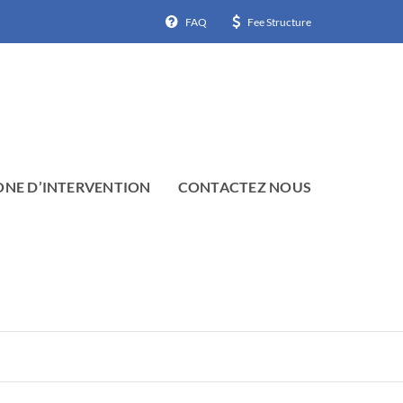
FAQ
Fee Structure
ONE D’INTERVENTION
CONTACTEZ NOUS