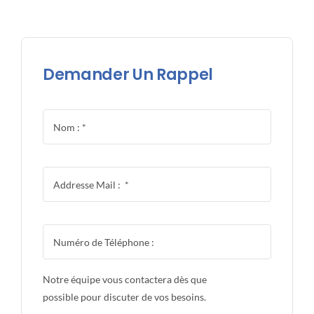
Demander Un Rappel
Notre équipe vous contactera dès que
possible pour discuter de vos besoins.