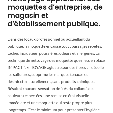
moquettes d’entreprise, de
magasin et
d’établissement publique.
Dans des locaux professionnel ou accueillant du
publique, la moquette encaisse tout : passages répétés,
taches incrustées, poussières, odeurs et allergènes. La
technique de nettoyage des moquette que mets en place
IMPACT NETTOYAGE agit au cœur des fibres : il décolle
les salissures, supprime les marques tenaces et
désinfecte naturellement, sans produits chimiques.
Résultat : aucune sensation de “résidu collant”, des
couleurs respectées, une remise en état visuelle
immédiate et une moquette qui reste propre plus
longtemps. C’est le minimum pour préserver l’hygiène