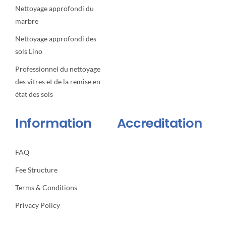
Nettoyage approfondi du
marbre
Nettoyage approfondi des
sols Lino
Professionnel du nettoyage
des vitres et de la remise en
état des sols
Information
Accreditation
FAQ
Fee Structure
Terms & Conditions
Privacy Policy