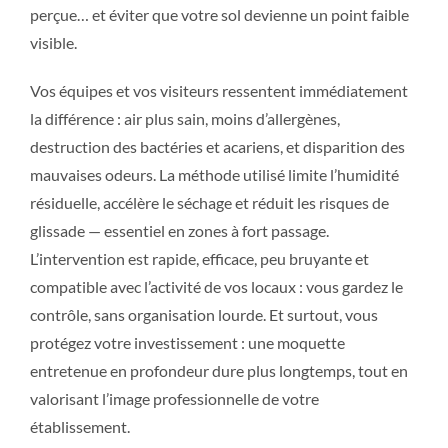
perçue… et éviter que votre sol devienne un point faible
visible.
Vos équipes et vos visiteurs ressentent immédiatement
la différence : air plus sain, moins d’allergènes,
destruction des bactéries et acariens, et disparition des
mauvaises odeurs. La méthode utilisé limite l’humidité
résiduelle, accélère le séchage et réduit les risques de
glissade — essentiel en zones à fort passage.
L’intervention est rapide, efficace, peu bruyante et
compatible avec l’activité de vos locaux : vous gardez le
contrôle, sans organisation lourde. Et surtout, vous
protégez votre investissement : une moquette
entretenue en profondeur dure plus longtemps, tout en
valorisant l’image professionnelle de votre
établissement.