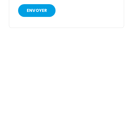
ENVOYER