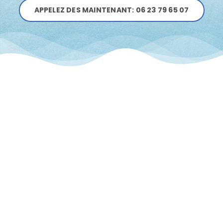
APPELEZ DES MAINTENANT: 06 23 79 65 07