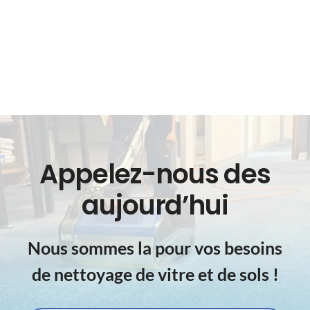
Appelez-nous des
aujourd’hui
Nous sommes la pour vos besoins
de nettoyage de vitre et de sols !